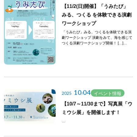
【11/2(日)開催】「うみたび」
みる、つくる を体験できる演劇
ワークショップ
「うみたび」みる、つくるを体験できる演
劇ワークショップ 演劇をみて、海を感じて
つくる演劇ワークショップ開催！ […]…
10
04
2025
イベント情報
/
【10/7～11/30まで】写真展「ウ
ミウシ展」を開催します！
…