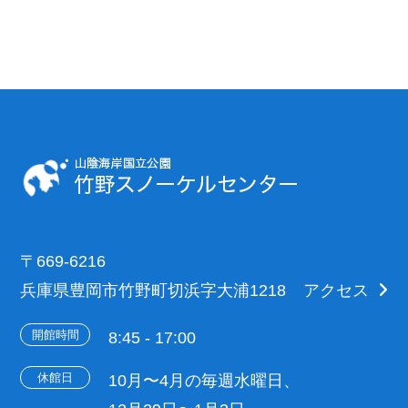
〒669-6216
兵庫県豊岡市竹野町切浜字大浦1218
アクセス
開館時間
8:45 - 17:00
休館日
10月〜4月の毎週水曜日、