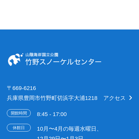
〒669-6216
兵庫県豊岡市竹野町切浜字大浦1218
アクセス
開館時間
8:45 - 17:00
休館日
10月〜4月の毎週水曜日、
12月29日〜1月3日