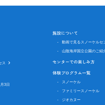
施設について
動画で見るスノーケルセ
山陰海岸国立公園のご紹
センターでの楽しみ方
セス
体験プログラム一覧
スノーケル
1月3日
ファミリースノーケル
ジオカヌー