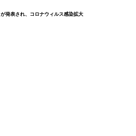
」が発表され、コロナウィルス感染拡大