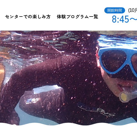
(1
開館時間
8:45〜
センターでの楽しみ方
体験プログラム一覧