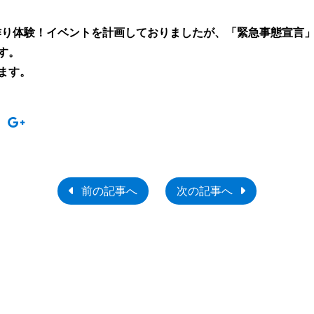
作り体験！イベントを計画しておりましたが、「緊急事態宣言
す。
ます。
前の記事へ
次の記事へ