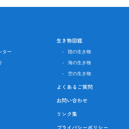
生き物図鑑
ンター
陸の生き物
介
海の生き物
空の生き物
よくあるご質問
お問い合わせ
リンク集
プライバシーポリシー