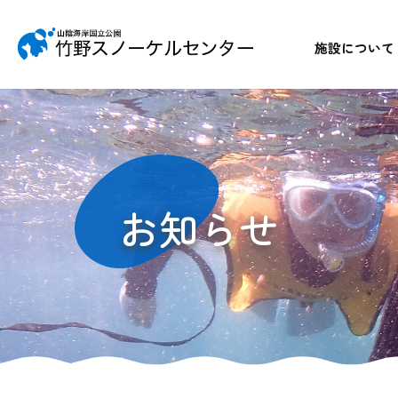
施設について
お知らせ