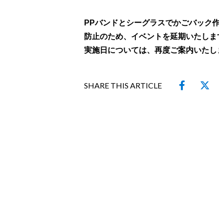
PPバンドとシーグラスでかごバック
防止のため、イベントを延期いたしま
実施日については、再度ご案内いたし
SHARE THIS ARTICLE