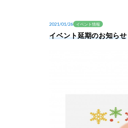
2021/01/26
イベント情報
イベント延期のお知らせ