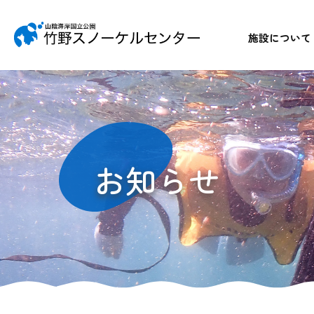
施設について
お知らせ