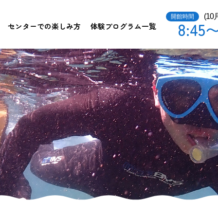
(1
開館時間
8:45〜
センターでの楽しみ方
体験プログラム一覧