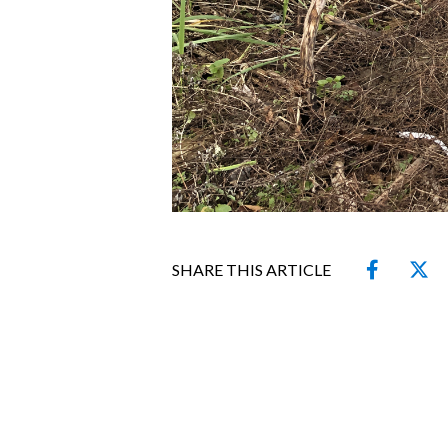
SHARE THIS ARTICLE