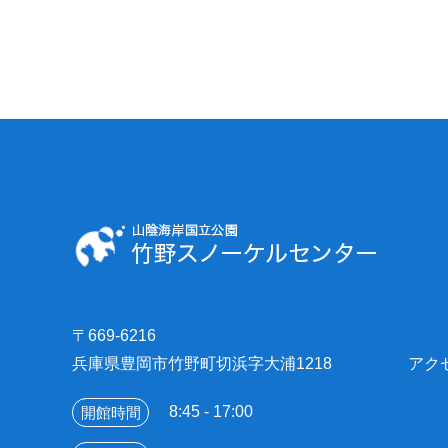
〒669-6216
兵庫県豊岡市竹野町切浜字大浦1218
アク
8:45 - 17:00
開館時間