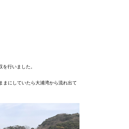
回収を行いました。
ままにしていたら大浦湾から流れ出て