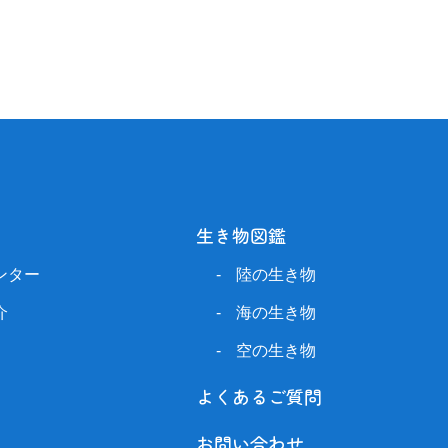
生き物図鑑
ンター
陸の生き物
介
海の生き物
空の生き物
よくあるご質問
お問い合わせ