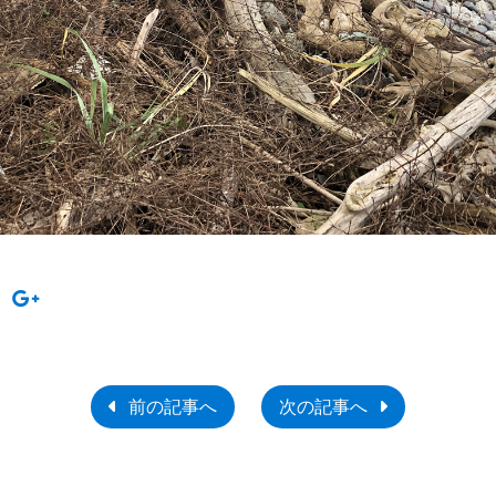
前の記事へ
次の記事へ