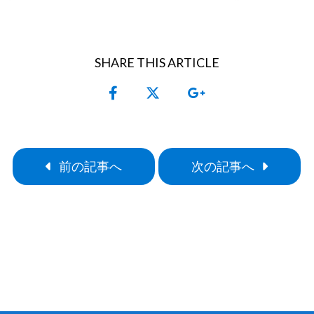
SHARE THIS ARTICLE
前の記事へ
次の記事へ