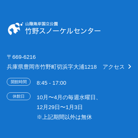
〒669-6216
兵庫県豊岡市竹野町切浜字大浦1218
アクセス
開館時間
8:45 - 17:00
休館日
10月〜4月の毎週水曜日、
12月29日〜1月3日
※上記期間以外は無休