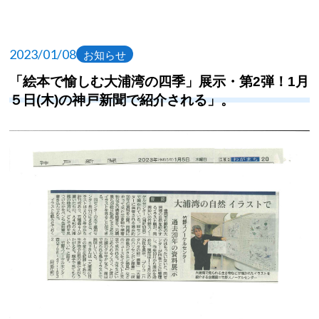
2023/01/08
お知らせ
「絵本で愉しむ大浦湾の四季」展示・第2弾！1月
５日(木)の神戸新聞で紹介される」。