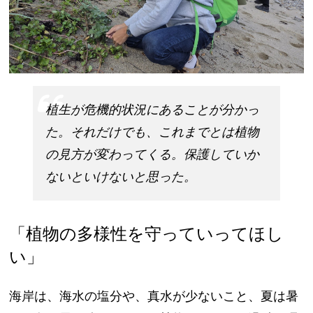
植生が危機的状況にあることが分かっ
た。それだけでも、これまでとは植物
の見方が変わってくる。保護していか
ないといけないと思った。
「植物の多様性を守っていってほし
い」
海岸は、海水の塩分や、真水が少ないこと、夏は暑