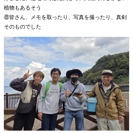
植物もあるそう
⑧皆さん、メモを取ったり、写真を撮ったり、真剣
そのものでした