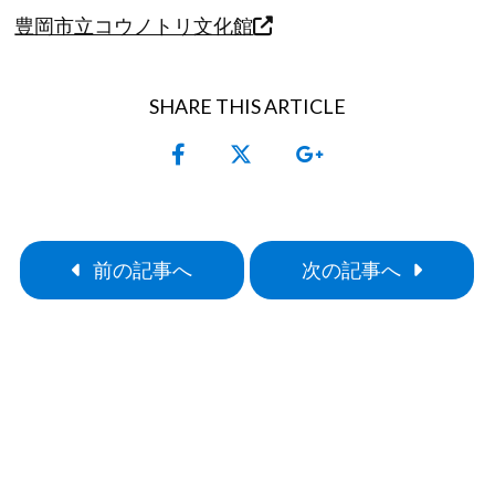
豊岡市立コウノトリ文化館
SHARE THIS ARTICLE
前の記事へ
次の記事へ