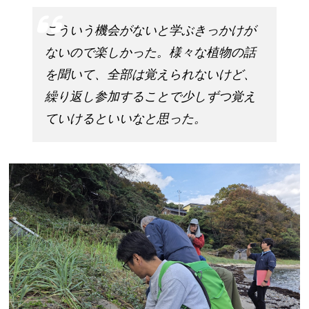
こういう機会がないと学ぶきっかけが
ないので楽しかった。様々な植物の話
を聞いて、全部は覚えられないけど、
繰り返し参加することで少しずつ覚え
ていけるといいなと思った。