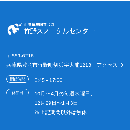
〒669-6216
兵庫県豊岡市竹野町切浜字大浦1218
アクセス
開館時間
8:45 - 17:00
休館日
10月〜4月の毎週水曜日、
12月29日〜1月3日
※上記期間以外は無休