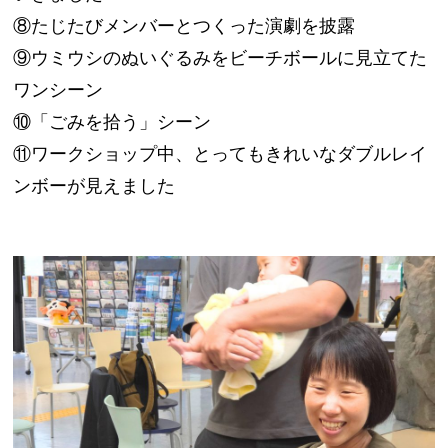
⑧たじたびメンバーとつくった演劇を披露
⑨ウミウシのぬいぐるみをビーチボールに見立てた
ワンシーン
⑩「ごみを拾う」シーン
⑪ワークショップ中、とってもきれいなダブルレイ
ンボーが見えました