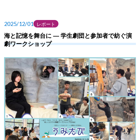
2025/12/01
レポート
海と記憶を舞台に — 学生劇団と参加者で紡ぐ演
劇ワークショップ