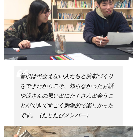
普段は出会えない人たちと演劇づくり
をできたからこそ、知らなかったお話
や皆さんの思い出にたくさん出会うこ
とができてすごく刺激的で楽しかった
です。（たじたびメンバー）