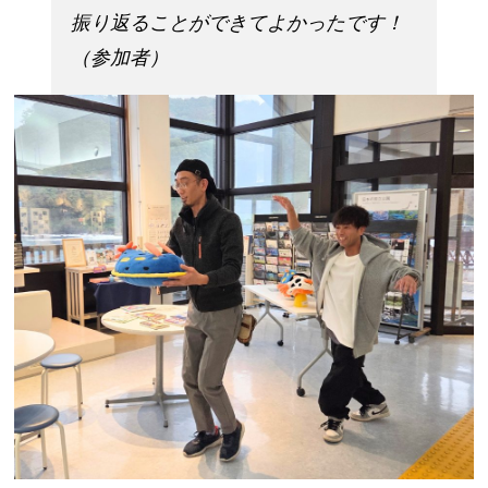
振り返ることができてよかったです！
（参加者）