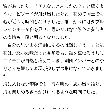
験があったり、「そんなことあったの？」と驚くよ
うなエピソードが飛び出したりと、初めて同士でも
心が近づく時間となりました。雨上がりにはダブル
レインボーが姿を見せ、思いがけない景色に参加者
の表情も一段と明るくなりました。
「自分の思い出を演劇にするのは難しそう…」と最
初は戸惑い気味だった参加者も、話を重ねるうちに
アイデアが自然と増えていき、劇団メンバーとのや
りとりを通して表現が少しずつ形になっていきまし
た。
海に入れない季節でも、海を眺め、思い出を語り、
海を楽しめるきっかけになるような時間でした。