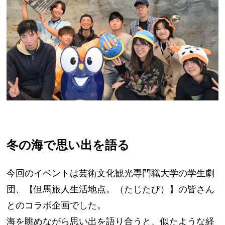
冬の海で思い出を語る
今回のイベントは芸術文化観光専門職大学の学生劇
団、【但馬旅人生活地点。（たじたび）】の皆さん
とのコラボ企画でした。
海を眺めながら思い出を語り合うと、似たような経