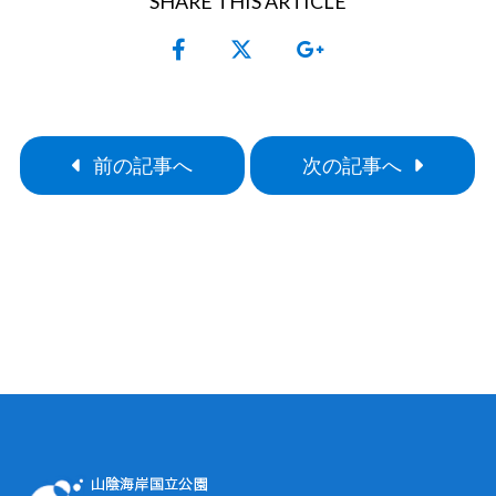
SHARE THIS ARTICLE
前の記事へ
次の記事へ