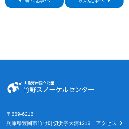
前の記事へ
次の記事へ
〒669-6216
兵庫県豊岡市竹野町切浜字大浦1218
アクセス