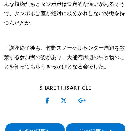
んな植物たちとタンポポは決定的な違いがあるそう
で、タンポポは茎が絶対に枝分かれしない特徴を持
つんだとか。
講座終了後も、竹野スノーケルセンター周辺を散
策する参加者の姿があり、大浦湾周辺の生き物のこ
とを知ってもらうきっかけとなる会でした。
SHARE THIS ARTICLE