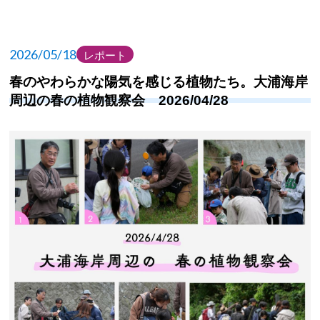
2026/05/18
レポート
春のやわらかな陽気を感じる植物たち。大浦海岸
周辺の春の植物観察会 2026/04/28