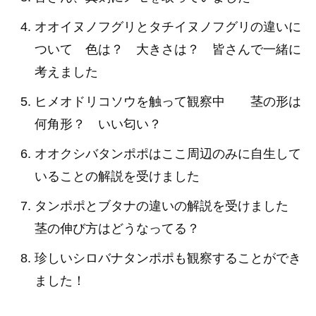
オオイヌノフグリとタチイヌノフグリの違いに
ついて 色は？ 大きさは？ 皆さんで一緒に
考えました
ヒメオドリコソウを触って観察中 茎の形は
何角形？ いい匂い？
オオクシバタンポポはここ周辺のみに自生して
いることの解説を受けました
タンポポとブタナの違いの解説を受けました
茎の伸び方はどうなってる？
珍しいシロバナタンポポも観察することができ
ました！