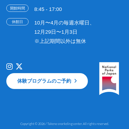
開館時間
8:45 - 17:00
休館日
10月〜4月の毎週水曜日、
12月29日〜1月3日
※上記期間以外は無休
体験ブログラムのご予約
Copyright © 2026 / Takeno snorkeling center. All rights reserved.